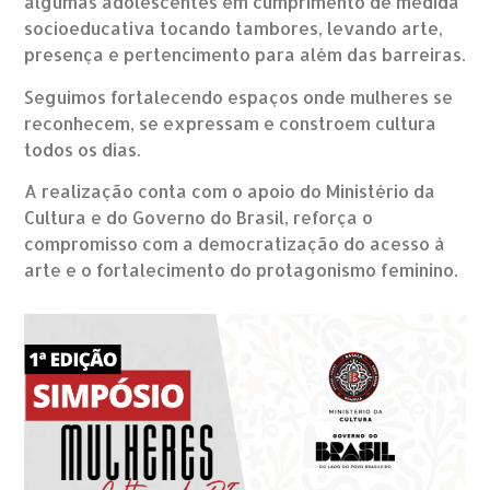
algumas adolescentes em cumprimento de medida
socioeducativa tocando tambores, levando arte,
presença e pertencimento para além das barreiras.
Seguimos fortalecendo espaços onde mulheres se
reconhecem, se expressam e constroem cultura
todos os dias.
A realização conta com o apoio do Ministério da
Cultura e do Governo do Brasil, reforça o
compromisso com a democratização do acesso à
arte e o fortalecimento do protagonismo feminino.