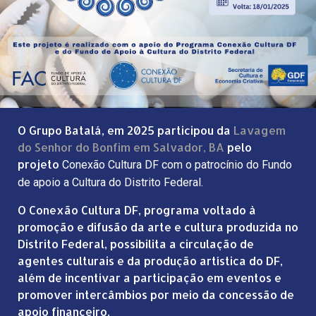
O Grupo Batalá, em 2025 participou da
Lavagem
do Senhor do Bonfim em Salvador, BA
pelo
projeto
Conexão Cultura DF com o patrocínio do Fundo
de apoio a Cultura do Distrito Federal.
O Conexão Cultura DF, programa voltado à
promoção e difusão da arte e cultura produzida no
Distrito Federal, possibilita a circulação de
agentes culturais e da produção artística do DF,
além de incentivar a participação em eventos e
promover intercâmbios por meio da concessão de
apoio financeiro.