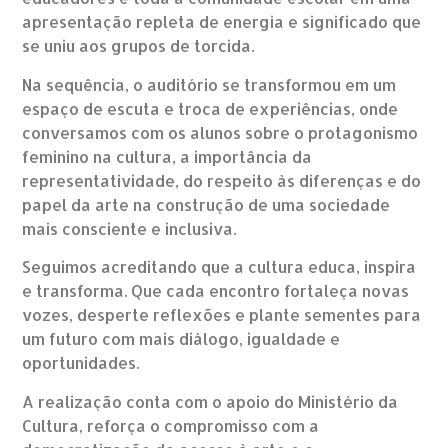
apresentação repleta de energia e significado que
se uniu aos grupos de torcida.
Na sequência, o auditório se transformou em um
espaço de escuta e troca de experiências, onde
conversamos com os alunos sobre o protagonismo
feminino na cultura, a importância da
representatividade, do respeito às diferenças e do
papel da arte na construção de uma sociedade
mais consciente e inclusiva.
Seguimos acreditando que a cultura educa, inspira
e transforma. Que cada encontro fortaleça novas
vozes, desperte reflexões e plante sementes para
um futuro com mais diálogo, igualdade e
oportunidades.
A realização conta com o apoio do Ministério da
Cultura, reforça o compromisso com a