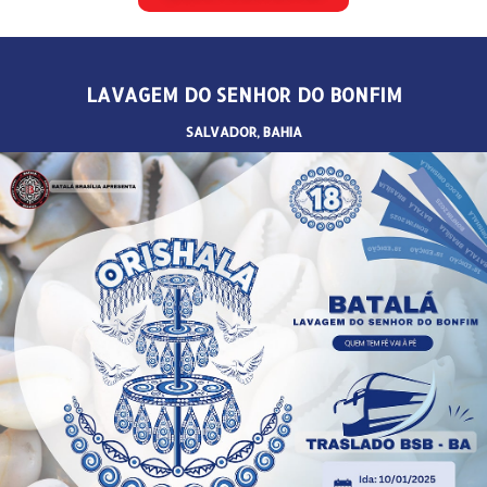
LAVAGEM DO SENHOR DO BONFIM
SALVADOR, BAHIA