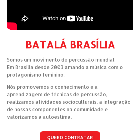
BATALÁ BRASÍLIA
Somos um movimento de percussão mundial.
Em Brasília desde 2003 amando a música com o
protagonismo feminino.
Nós promovemos o conhecimento e a
aprendizagem de técnicas de percussão,
realizamos atividades socioculturais, a integração
de nossas componentes na comunidade e
valorizamos a autoestima.
QUERO CONTRATAR