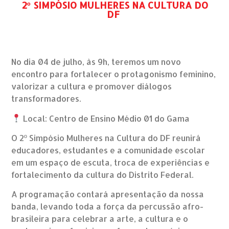
2º SIMPÓSIO MULHERES NA CULTURA DO
DF
No dia 04 de julho, às 9h, teremos um novo
encontro para fortalecer o protagonismo feminino,
valorizar a cultura e promover diálogos
transformadores.
Local: Centro de Ensino Médio 01 do Gama
O 2º Simpósio Mulheres na Cultura do DF reunirá
educadores, estudantes e a comunidade escolar
em um espaço de escuta, troca de experiências e
fortalecimento da cultura do Distrito Federal.
A programação contará apresentação da nossa
banda, levando toda a força da percussão afro-
brasileira para celebrar a arte, a cultura e o