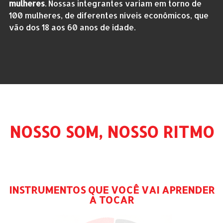
mulheres
. Nossas integrantes variam em torno de
100 mulheres, de diferentes níveis econômicos, que
vão dos 18 aos 60 anos de idade.
NOSSO SOM, NOSSO RITMO
INSTRUMENTOS QUE VOCÊ VAI APRENDER
A TOCAR