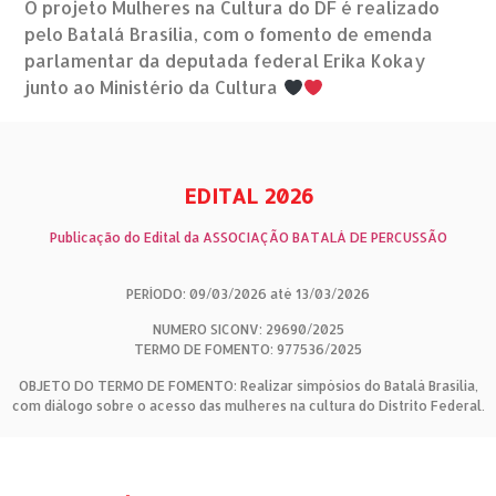
​O projeto Mulheres na Cultura do DF é realizado
pelo Batalá Brasília, com o fomento de emenda
parlamentar da deputada federal Erika Kokay
junto ao Ministério da Cultura
EDITAL 2026
Publicação do Edital da ASSOCIAÇÃO BATALÁ DE PERCUSSÃO
PERÍODO: 09/03/2026 até 13/03/2026
NUMERO SICONV: 29690/2025
TERMO DE FOMENTO: 977536/2025
OBJETO DO TERMO DE FOMENTO: Realizar simpósios do Batalá Brasília,
com diálogo sobre o acesso das mulheres na cultura do Distrito Federal.