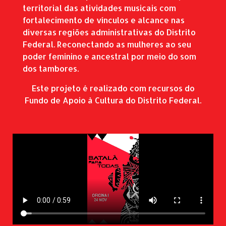
territorial das atividades musicais com
fortalecimento de vínculos e alcance nas
diversas regiões administrativas do Distrito
Federal. Reconectando as mulheres ao seu
poder feminino e ancestral por meio do som
dos tambores.
Este projeto é realizado com recursos do
Fundo de Apoio à Cultura do Distrito Federal.