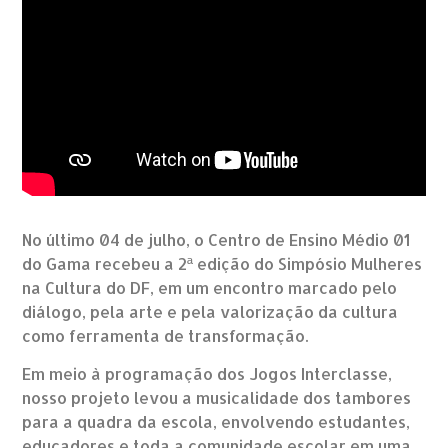
No último 04 de julho, o Centro de Ensino Médio 01
do Gama recebeu a 2ª edição do Simpósio Mulheres
na Cultura do DF, em um encontro marcado pelo
diálogo, pela arte e pela valorização da cultura
como ferramenta de transformação.
Em meio à programação dos Jogos Interclasse,
nosso projeto levou a musicalidade dos tambores
para a quadra da escola, envolvendo estudantes,
educadores e toda a comunidade escolar em uma