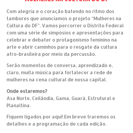
​Com alegria e o coração batendo no ritmo dos
tambores que anunciamos o projeto “Mulheres na
Cultura do DF”. Vamos percorrer o Distrito Federal
com uma série de simpósios e apresentações para
celebrar e debater o protagonismo feminino na
arte e abrir caminhos para o resgate da cultura
afro-brasileira por meio da percussão.
Serão momentos de conversa, aprendizado e,
claro, muita música para fortalecer a rede de
mulheres na cena cultural de nossa capital.
​Onde estaremos?
Asa Norte, Ceilândia, Gama, Guará, Estrutural e
Planaltina.
​Fiquem ligados por aqui! Em breve traremos os
detalhes e a programação de cada edição.