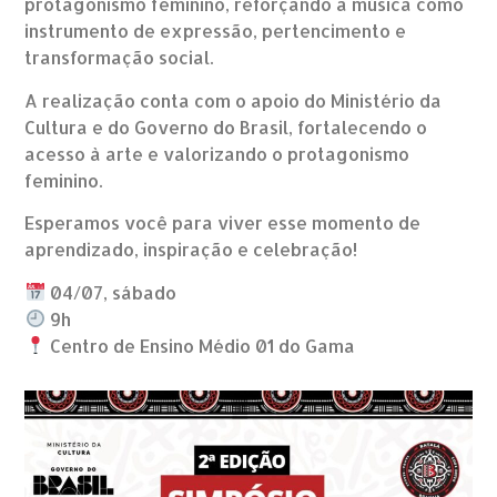
protagonismo feminino, reforçando a música como
instrumento de expressão, pertencimento e
transformação social.
A realização conta com o apoio do Ministério da
Cultura e do Governo do Brasil, fortalecendo o
acesso à arte e valorizando o protagonismo
feminino.
Esperamos você para viver esse momento de
aprendizado, inspiração e celebração!
04/07, sábado
9h
Centro de Ensino Médio 01 do Gama