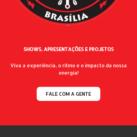
SHOWS, APRESENTAÇÕES E PROJETOS
Viva a experiência, o ritmo e o impacto da nossa
energia!
FALE COM A GENTE