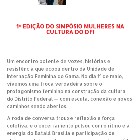
1ª EDIÇÃO DO SIMPÓSIO MULHERES NA
CULTURA DO DF!
Um encontro potente de vozes, histórias e
resistência que ecoou dentro da Unidade de
Internação Feminina do Gama. No dia 1º de maio,
vivemos uma troca verdadeira sobre o
protagonismo feminino na construção da cultura
do Distrito Federal — com escuta, conexão e novos
caminhos sendo abertos.
A roda de conversa trouxe reflexão e força
coletiva, e o encerramento pulsou com o ritmo e a
energia do Batalá Brasília e participação de