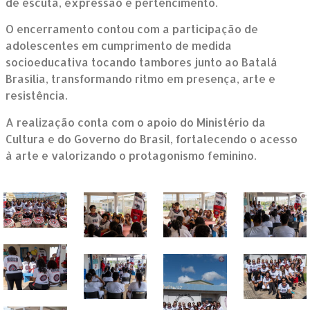
de escuta, expressão e pertencimento.
O encerramento contou com a participação de
adolescentes em cumprimento de medida
socioeducativa tocando tambores junto ao Batalá
Brasília, transformando ritmo em presença, arte e
resistência.
A realização conta com o apoio do Ministério da
Cultura e do Governo do Brasil, fortalecendo o acesso
à arte e valorizando o protagonismo feminino.