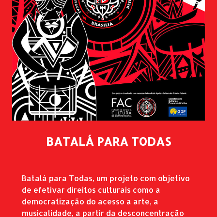
BATALÁ PARA TODAS
Batalá para Todas, um projeto com objetivo
de efetivar direitos culturais como a
democratização do acesso a arte, a
musicalidade, a partir da desconcentração