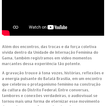
Além dos encontros, das trocas e da força coletiva
vivida dentro da Unidade de Internação Feminina do
Gama, também registramos em vídeo momentos
marcantes dessa experiência tão potente.
A gravação trouxe à tona vozes, histórias, reflexões e
a energia pulsante do Batalá Brasília, em um encontro
que celebrou o protagonismo feminino na construção
da cultura do Distrito Federal. Entre conversas,
tambores e conexões verdadeiras, o audiovisual se
tornou mais uma forma de eternizar esse movimento