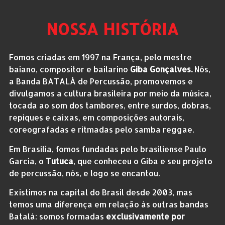
NOSSA HISTÓRIA
Fomos criadas em 1997 na França, pelo mestre
baiano, compositor e bailarino
Giba Gonçalves.
Nós,
a
Banda BATALÁ de Percussão, promovemos e
divulgamos a cultura brasileira por meio da música,
tocada ao som dos tambores, entre surdos, dobras,
repiques e caixas, em composições autorais,
coreografadas e ritmadas pelo samba reggae.
Em Brasília, fomos fundadas pelo brasiliense Paulo
Garcia, o
Tutuca
, que conheceu o Giba e seu projeto
de percussão, nós, e logo se encantou.
Existimos na capital do Brasil desde 2003, mas
temos uma diferença em relação às outras bandas
Batalá: somos formadas
exclusivamente por