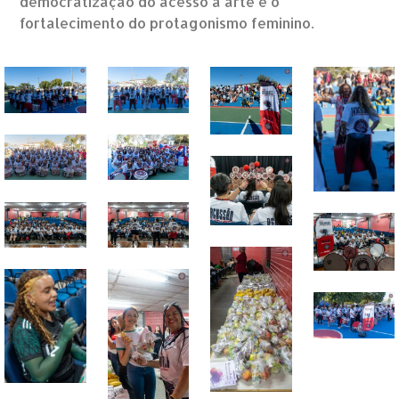
democratização do acesso à arte e o
fortalecimento do protagonismo feminino.