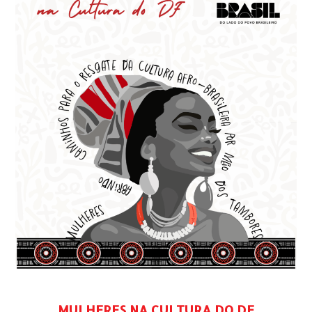
MULHERES NA CULTURA DO DF