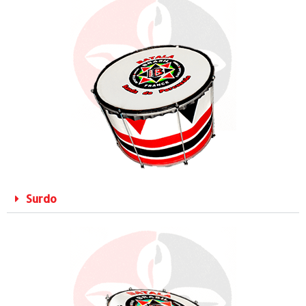
Surdo