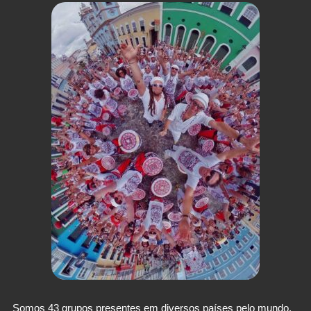
Somos 43 grupos presentes em diversos países pelo mundo.